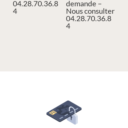
04.28.70.36.8
demande –
4
Nous consulter
04.28.70.36.8
4