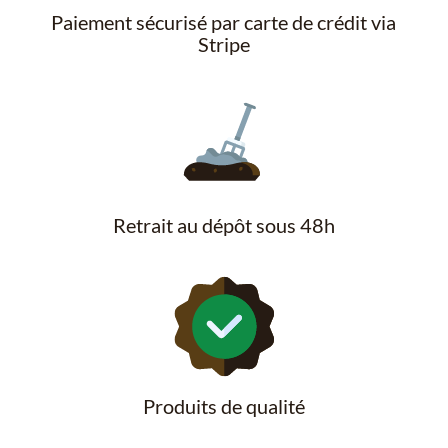
Paiement sécurisé par carte de crédit via
Stripe
Retrait au dépôt sous 48h
Produits de qualité