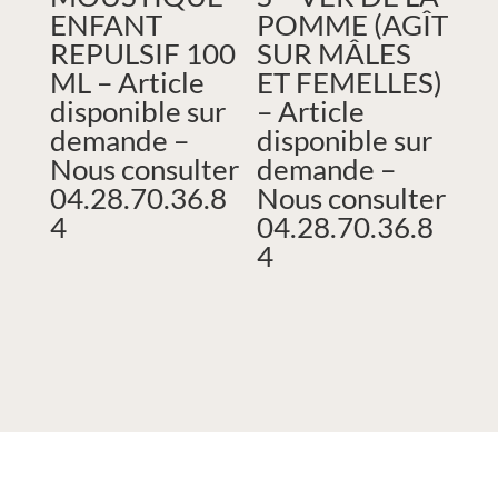
ENFANT
POMME (AGÎT
REPULSIF 100
SUR MÂLES
ML – Article
ET FEMELLES)
disponible sur
– Article
demande –
disponible sur
Nous consulter
demande –
04.28.70.36.8
Nous consulter
4
04.28.70.36.8
4