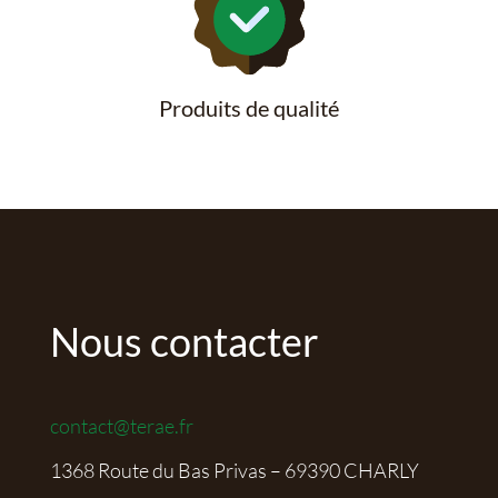
Produits de qualité
Nous contacter
contact@terae.fr
1368 Route du Bas Privas – 69390 CHARLY