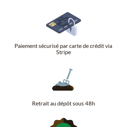
Paiement sécurisé par carte de crédit via
Stripe
Retrait au dépôt sous 48h