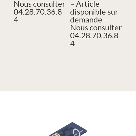
Nous consulter
– Article
04.28.70.36.8
disponible sur
4
demande –
Nous consulter
04.28.70.36.8
4