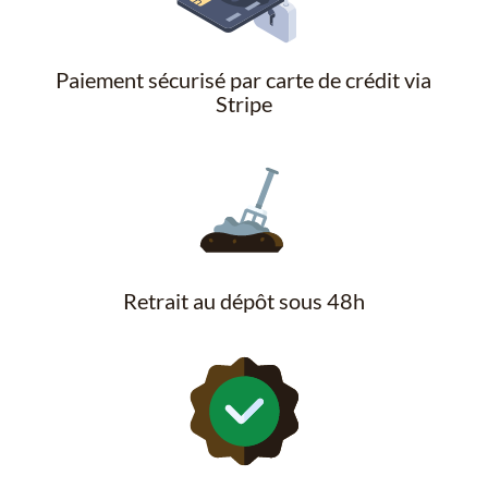
Paiement sécurisé par carte de crédit via
Stripe
Retrait au dépôt sous 48h