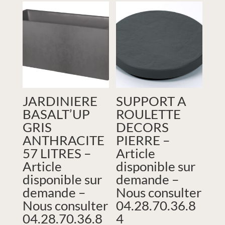
JARDINIERE
SUPPORT A
BASALT’UP
ROULETTE
GRIS
DECORS
ANTHRACITE
PIERRE –
57 LITRES –
Article
Article
disponible sur
disponible sur
demande –
demande –
Nous consulter
Nous consulter
04.28.70.36.8
04.28.70.36.8
4