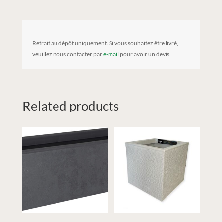
Retrait au dépôt uniquement. Si vous souhaitez être livré,
veuillez nous contacter par
e-mail
pour avoir un devis.
Related products