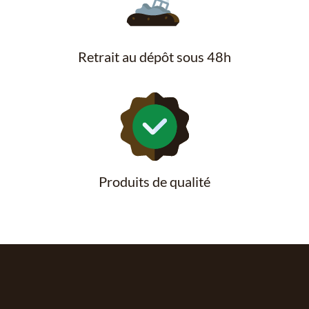
Retrait au dépôt sous 48h
Produits de qualité