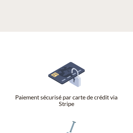
Paiement sécurisé par carte de crédit via
Stripe