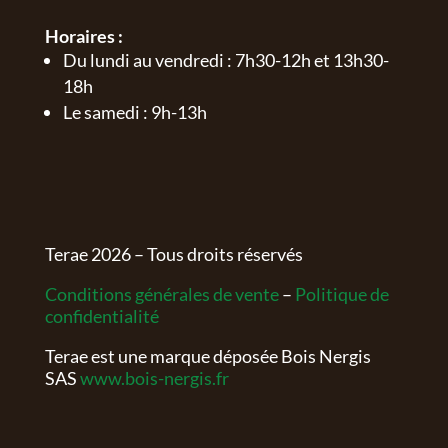
Horaires :
Du lundi au vendredi : 7h30-12h et 13h30-
18h
Le samedi : 9h-13h
Terae
2026
– Tous droits réservés
Conditions générales de vente
–
Politique de
confidentialité
Terae est une marque déposée Bois Nergis
SAS
www.bois-nergis.fr