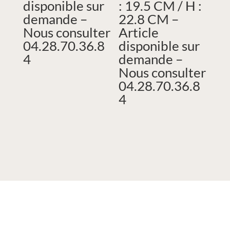
disponible sur
: 19.5 CM / H :
demande –
22.8 CM –
Nous consulter
Article
04.28.70.36.8
disponible sur
4
demande –
Nous consulter
04.28.70.36.8
4