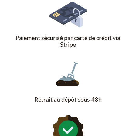
Paiement sécurisé par carte de crédit via
Stripe
Retrait au dépôt sous 48h