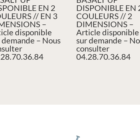
SPONIBLE EN 2
DISPONIBLE EN 
ULEURS // EN 3
COULEURS // 2
MENSIONS –
DIMENSIONS –
icle disponible
Article disponible
r demande – Nous
sur demande – No
nsulter
consulter
.28.70.36.84
04.28.70.36.84