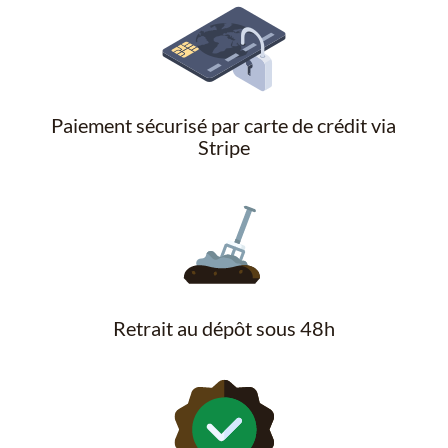
Paiement sécurisé par carte de crédit via
Stripe
Retrait au dépôt sous 48h