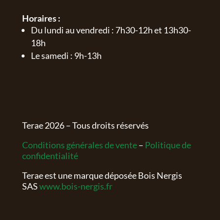
Horaires :
Du lundi au vendredi : 7h30-12h et 13h30-
18h
Le samedi : 9h-13h
Terae
2026
– Tous droits réservés
Conditions générales de vente
–
Politique de
confidentialité
Terae est une marque déposée Bois Nergis
SAS
www.bois-nergis.fr