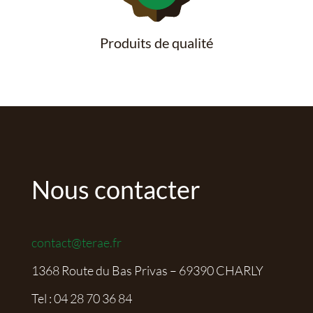
Produits de qualité
Nous contacter
contact@terae.fr
1368 Route du Bas Privas – 69390 CHARLY
Tel :
04 28 70 36 84