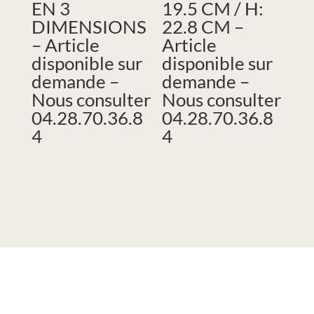
EN 3
19.5 CM / H:
DIMENSIONS
22.8 CM –
– Article
Article
disponible sur
disponible sur
demande –
demande –
Nous consulter
Nous consulter
04.28.70.36.8
04.28.70.36.8
4
4