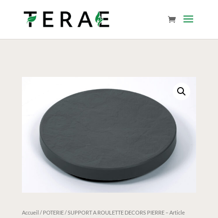
Accueil
/
POTERIE
/ SUPPORT A ROULETTE DECORS PIERRE – Article