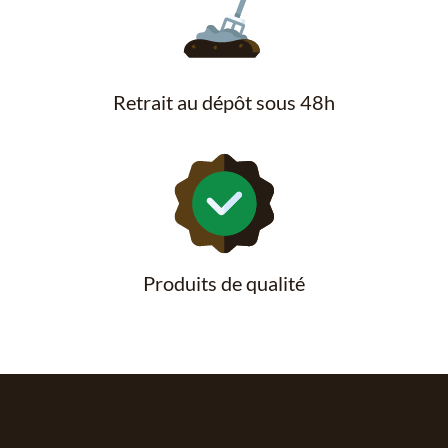
Retrait au dépôt sous 48h
Produits de qualité