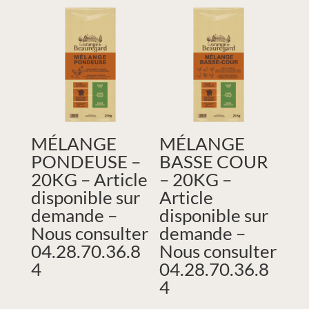
MÉLANGE
MÉLANGE
PONDEUSE –
BASSE COUR
20KG – Article
– 20KG –
disponible sur
Article
demande –
disponible sur
Nous consulter
demande –
04.28.70.36.8
Nous consulter
4
04.28.70.36.8
4