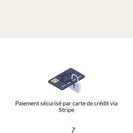
Paiement sécurisé par carte de crédit via
Stripe