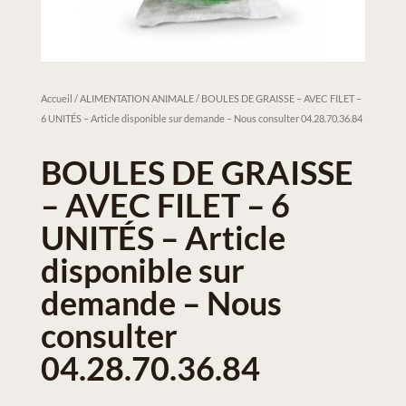
Accueil
/
ALIMENTATION ANIMALE
/ BOULES DE GRAISSE – AVEC FILET –
6 UNITÉS – Article disponible sur demande – Nous consulter 04.28.70.36.84
BOULES DE GRAISSE
– AVEC FILET – 6
UNITÉS – Article
disponible sur
demande – Nous
consulter
04.28.70.36.84