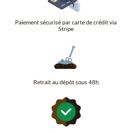
Paiement sécurisé par carte de crédit via
Stripe
Retrait au dépôt sous 48h