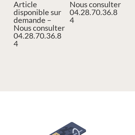
Article
Nous consulter
disponible sur
04.28.70.36.8
demande –
4
Nous consulter
04.28.70.36.8
4