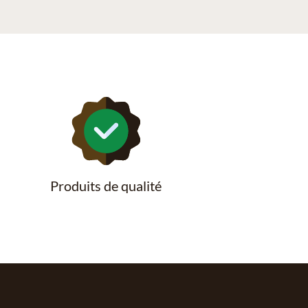
Produits de qualité