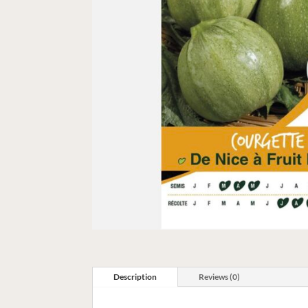
Description
Reviews (0)