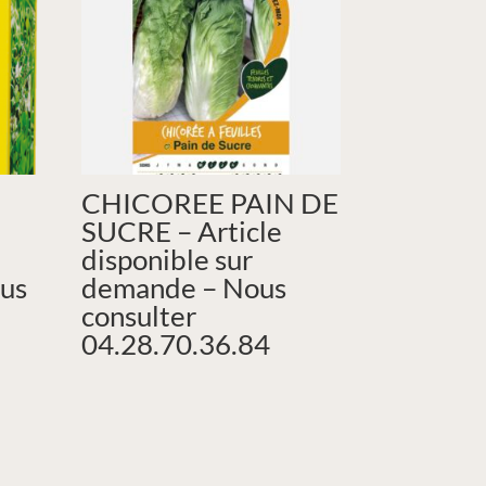
CHICOREE PAIN DE
SUCRE – Article
disponible sur
us
demande – Nous
consulter
04.28.70.36.84