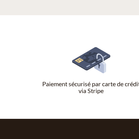
Paiement sécurisé par carte de crédi
via Stripe