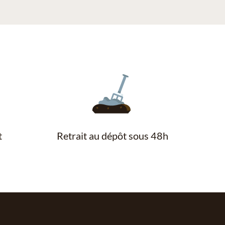
t
Retrait au dépôt sous 48h