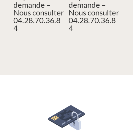
demande –
demande –
Nous consulter
Nous consulter
04.28.70.36.8
04.28.70.36.8
4
4