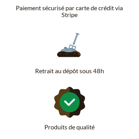
Paiement sécurisé par carte de crédit via
Stripe
Retrait au dépôt sous 48h
Produits de qualité