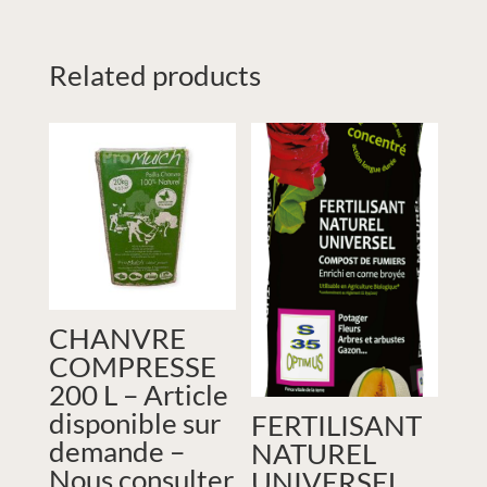
Related products
CHANVRE
COMPRESSE
200 L – Article
disponible sur
FERTILISANT
demande –
NATUREL
Nous consulter
UNIVERSEL