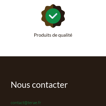
Produits de qualité
Nous contacter
contact@terae.fr