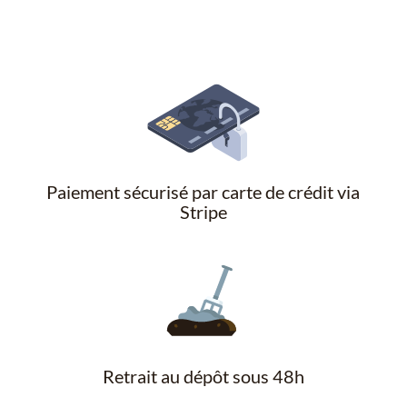
Paiement sécurisé par carte de crédit via
Stripe
Retrait au dépôt sous 48h