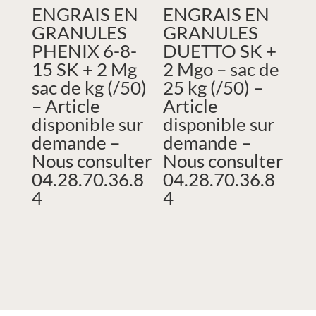
ENGRAIS EN
ENGRAIS EN
GRANULES
GRANULES
PHENIX 6-8-
DUETTO SK +
15 SK + 2 Mg
2 Mgo – sac de
sac de kg (/50)
25 kg (/50) –
– Article
Article
disponible sur
disponible sur
demande –
demande –
Nous consulter
Nous consulter
04.28.70.36.8
04.28.70.36.8
4
4