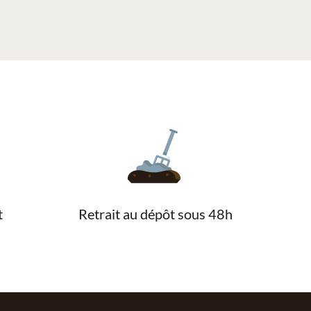
t
Retrait au dépôt sous 48h