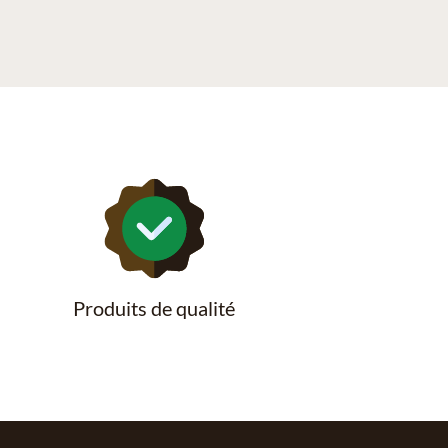
Produits de qualité