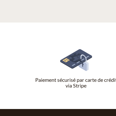
Paiement sécurisé par carte de crédi
via Stripe