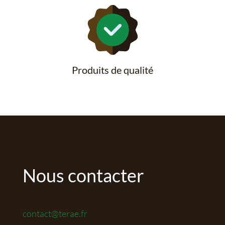
Produits de qualité
Nous contacter
contact@terae.fr