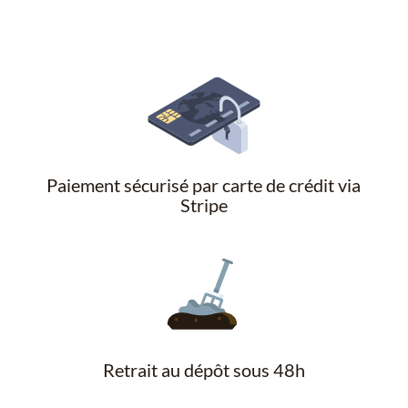
Paiement sécurisé par carte de crédit via
Stripe
Retrait au dépôt sous 48h