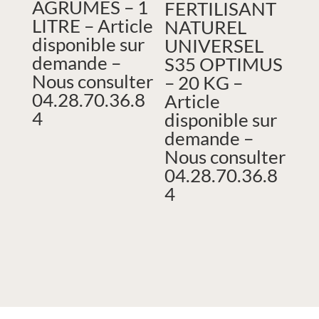
AGRUMES – 1
FERTILISANT
LITRE – Article
NATUREL
disponible sur
UNIVERSEL
demande –
S35 OPTIMUS
Nous consulter
– 20 KG –
04.28.70.36.8
Article
4
disponible sur
demande –
Nous consulter
04.28.70.36.8
4