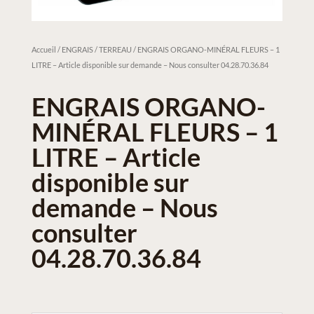
Accueil
/
ENGRAIS / TERREAU
/ ENGRAIS ORGANO-MINÉRAL FLEURS – 1
LITRE – Article disponible sur demande – Nous consulter 04.28.70.36.84
ENGRAIS ORGANO-
MINÉRAL FLEURS – 1
LITRE – Article
disponible sur
demande – Nous
consulter
04.28.70.36.84