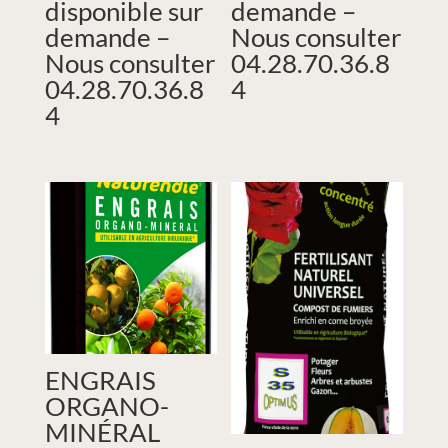
disponible sur
demande –
demande –
Nous consulter
Nous consulter
04.28.70.36.8
04.28.70.36.8
4
4
ENGRAIS
ORGANO-
MINÉRAL