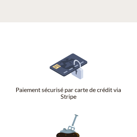
Paiement sécurisé par carte de crédit via
Stripe