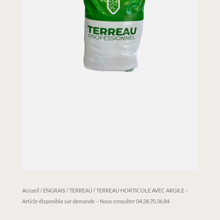
Accueil
/
ENGRAIS / TERREAU
/ TERREAU HORTICOLE AVEC ARGILE –
Article disponible sur demande – Nous consulter 04.28.70.36.84