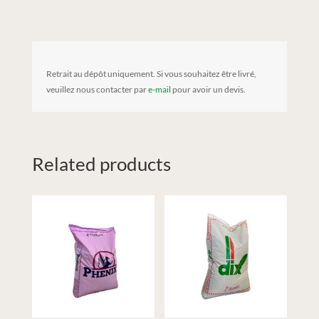
Retrait au dépôt uniquement. Si vous souhaitez être livré,
veuillez nous contacter par
e-mail
pour avoir un devis.
Related products