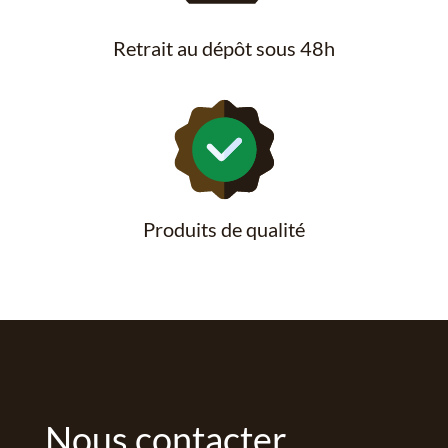
Retrait au dépôt sous 48h
Produits de qualité
Nous contacter