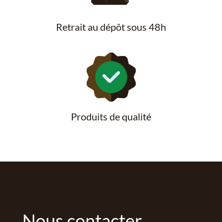
Retrait au dépôt sous 48h
Produits de qualité
Nous contacter