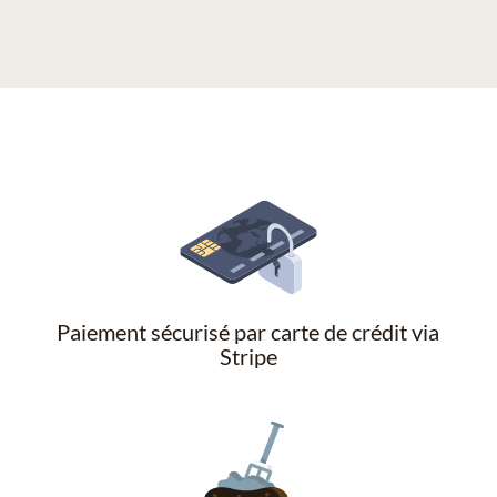
Paiement sécurisé par carte de crédit via
Stripe