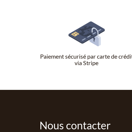
Paiement sécurisé par carte de crédi
via Stripe
Nous contacter