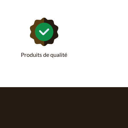
Produits de qualité