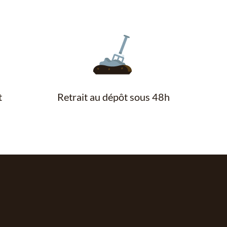
t
Retrait au dépôt sous 48h