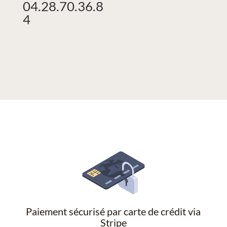
04.28.70.36.8
4
Paiement sécurisé par carte de crédit via
Stripe