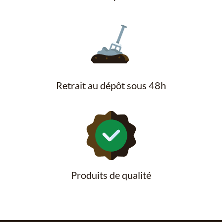
Retrait au dépôt sous 48h
Produits de qualité