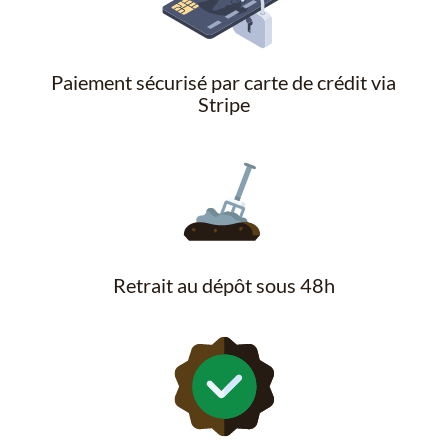
Paiement sécurisé par carte de crédit via
Stripe
Retrait au dépôt sous 48h