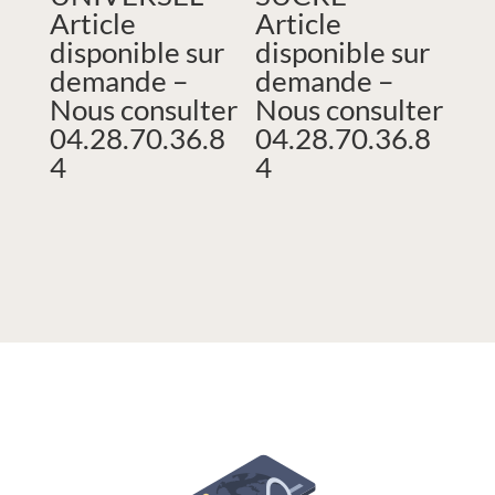
Article
Article
disponible sur
disponible sur
demande –
demande –
Nous consulter
Nous consulter
04.28.70.36.8
04.28.70.36.8
4
4