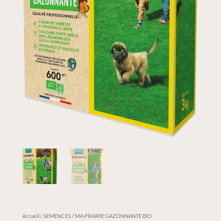
Accueil
/
SEMENCES
/ MA PRAIRIE GAZONNANTE BIO