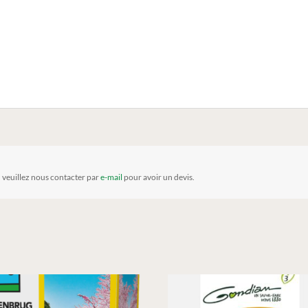
, veuillez nous contacter par
e-mail
pour avoir un devis.