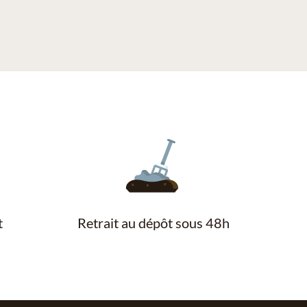
t
Retrait au dépôt sous 48h