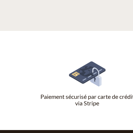
Paiement sécurisé par carte de crédi
via Stripe