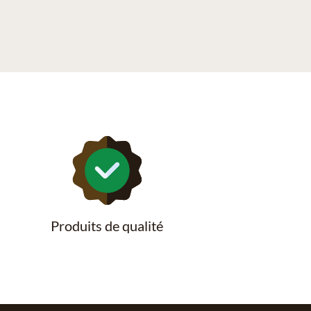
Produits de qualité