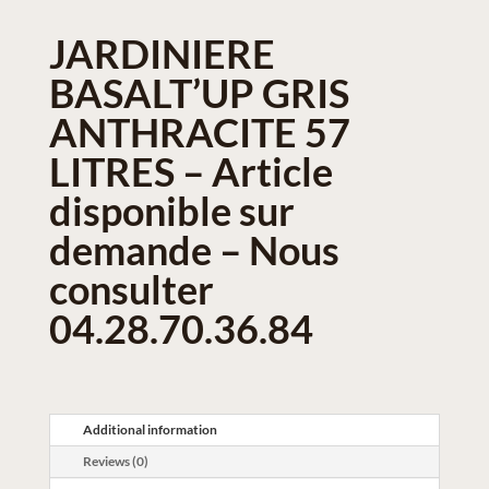
JARDINIERE
BASALT’UP GRIS
ANTHRACITE 57
LITRES – Article
disponible sur
demande – Nous
consulter
04.28.70.36.84
Additional information
Reviews (0)