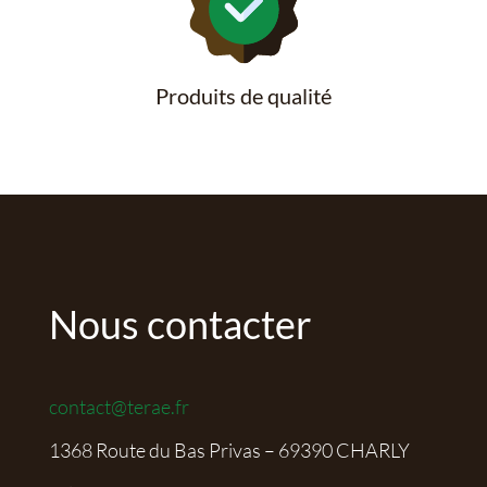
Produits de qualité
Nous contacter
contact@terae.fr
1368 Route du Bas Privas – 69390 CHARLY