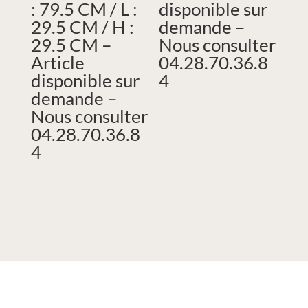
: 79.5 CM / L :
disponible sur
29.5 CM / H :
demande –
29.5 CM –
Nous consulter
Article
04.28.70.36.8
disponible sur
4
demande –
Nous consulter
04.28.70.36.8
4