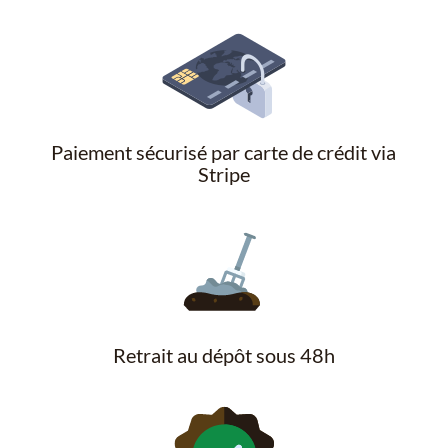
Paiement sécurisé par carte de crédit via
Stripe
Retrait au dépôt sous 48h