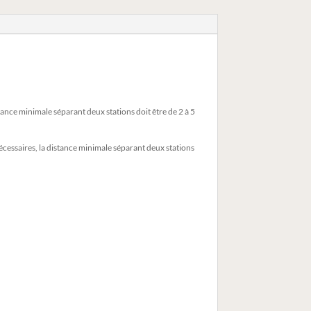
tance minimale séparant deux stations doit être de 2 à 5
nécessaires, la distance minimale séparant deux stations