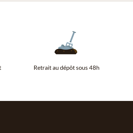
t
Retrait au dépôt sous 48h