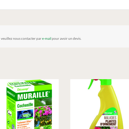
, veuillez nous contacter par
e-mail
pour avoir un devis.