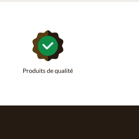
Produits de qualité