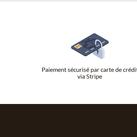
Paiement sécurisé par carte de crédi
via Stripe