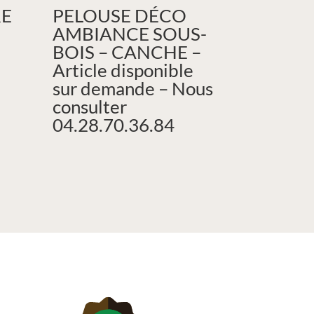
RE
PELOUSE DÉCO
AMBIANCE SOUS-
BOIS – CANCHE –
Article disponible
sur demande – Nous
consulter
04.28.70.36.84