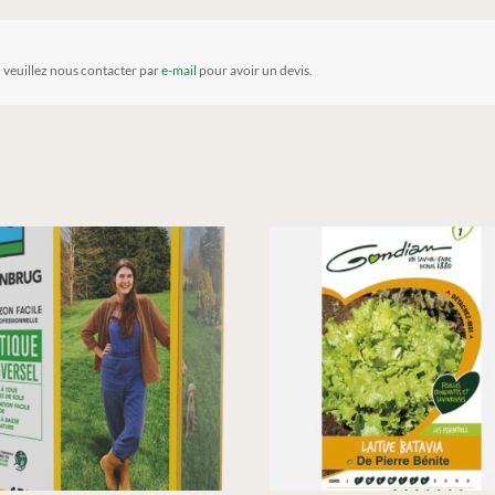
, veuillez nous contacter par
e-mail
pour avoir un devis.