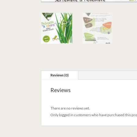
Reviews (0)
Reviews
There are no reviews yet.
Only logged in customers who have purchased this pro