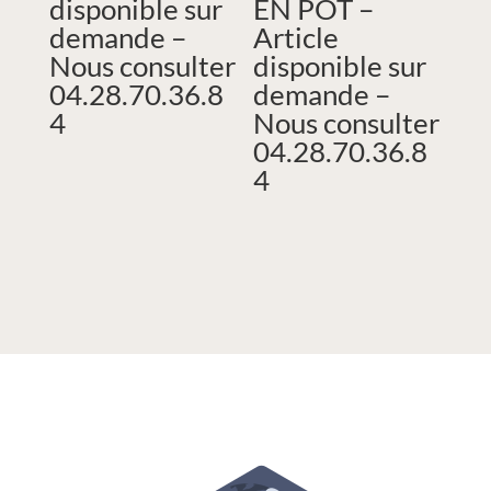
disponible sur
EN POT –
demande –
Article
Nous consulter
disponible sur
04.28.70.36.8
demande –
4
Nous consulter
04.28.70.36.8
4