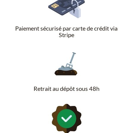
Paiement sécurisé par carte de crédit via
Stripe
Retrait au dépôt sous 48h