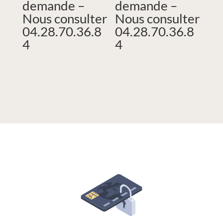
demande –
demande –
Nous consulter
Nous consulter
04.28.70.36.8
04.28.70.36.8
4
4