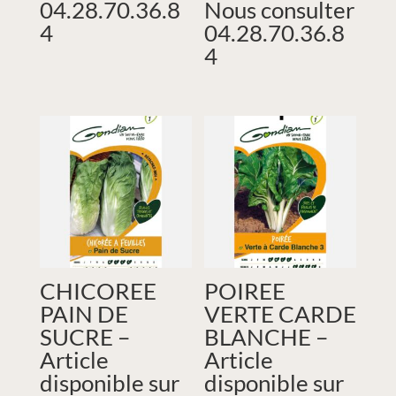
04.28.70.36.8
Nous consulter
4
04.28.70.36.8
4
CHICOREE
POIREE
PAIN DE
VERTE CARDE
SUCRE –
BLANCHE –
Article
Article
disponible sur
disponible sur