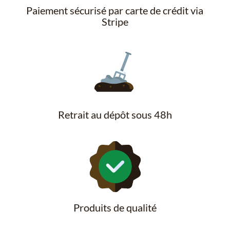
Paiement sécurisé par carte de crédit via
Stripe
Retrait au dépôt sous 48h
Produits de qualité