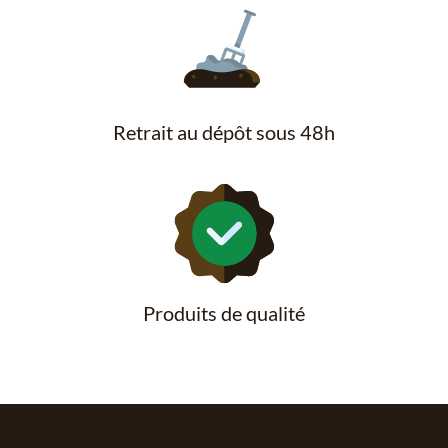
Retrait au dépôt sous 48h
Produits de qualité