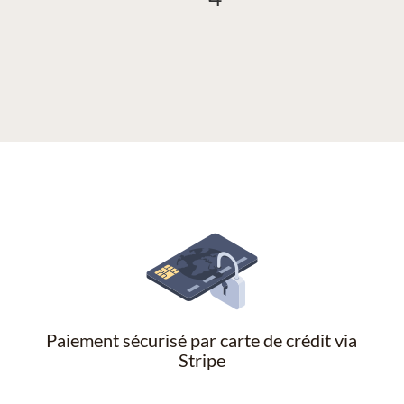
Paiement sécurisé par carte de crédit via
Stripe