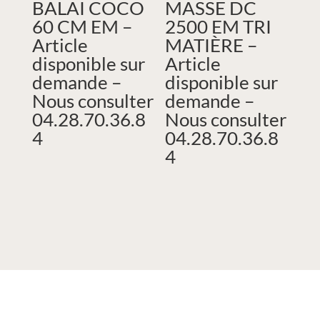
BALAI COCO
MASSE DC
60 CM EM –
2500 EM TRI
Article
MATIÈRE –
disponible sur
Article
demande –
disponible sur
Nous consulter
demande –
04.28.70.36.8
Nous consulter
4
04.28.70.36.8
4