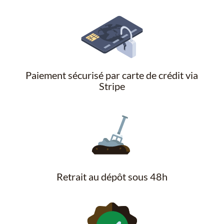
Paiement sécurisé par carte de crédit via
Stripe
Retrait au dépôt sous 48h