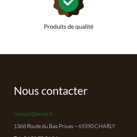
Produits de qualité
Nous contacter
contact@terae.fr
1368 Route du Bas Privas – 69390 CHARLY