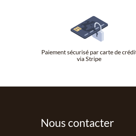
Paiement sécurisé par carte de crédi
via Stripe
Nous contacter