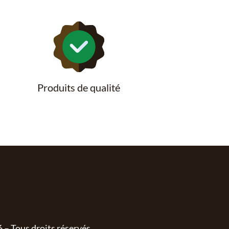
Produits de qualité
6
– Tous droits réservés