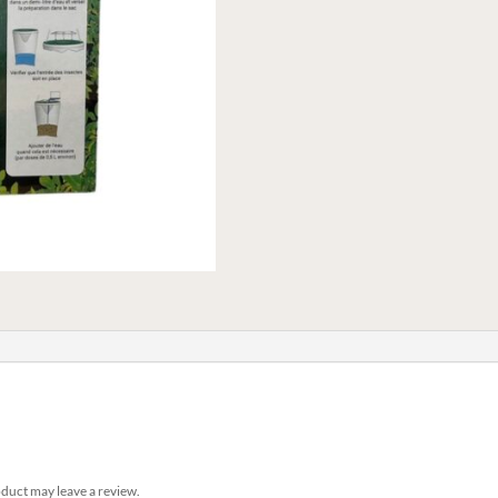
duct may leave a review.