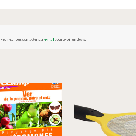
, veuillez nous contacter par
e-mail
pour avoir un devis.