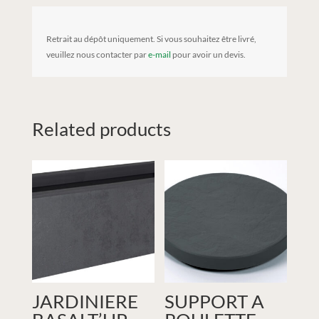
Retrait au dépôt uniquement. Si vous souhaitez être livré,
veuillez nous contacter par
e-mail
pour avoir un devis.
Related products
JARDINIERE
SUPPORT A