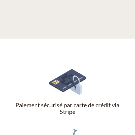
Paiement sécurisé par carte de crédit via
Stripe