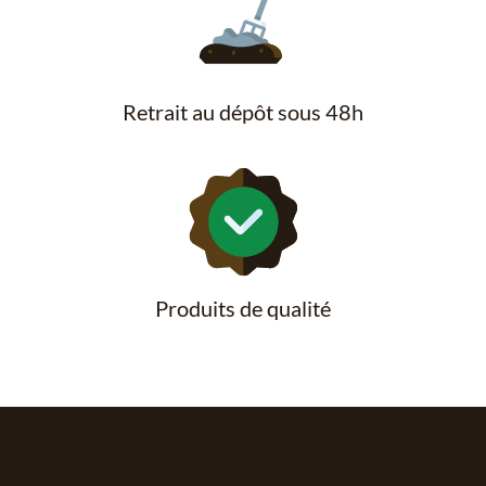
Retrait au dépôt sous 48h
Produits de qualité